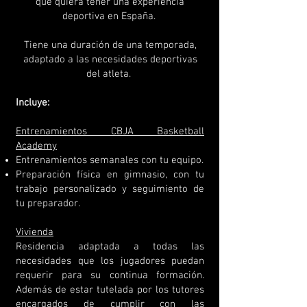
que quiera tener una experiencia
deportiva en España.
Tiene una duración de una temporada,
adaptado a las necesidades deportivas
del atleta.
Incluye:
Entrenamientos CBJA Basketball
Academy
Entrenamientos semanales con tu equipo.
Preparación física en gimnasio, con tu
trabajo personalizado y seguimiento de
tu preparador.
Vivienda
Residencia adaptada a todas las
necesidades que los jugadores puedan
requerir para su continua formación.
Además de estar tutelada por los tutores
encargados de cumplir con las