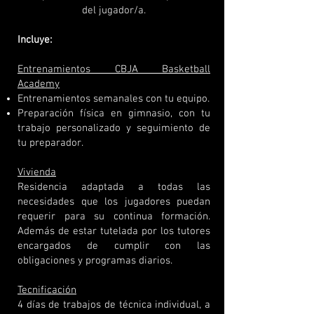
del jugador/a.
Incluye:
Entrenamientos CBJA Basketball
Academy
Entrenamientos semanales con tu equipo.
Preparación física en gimnasio, con tu
trabajo personalizado y seguimiento de
tu preparador.
Vivienda
Residencia adaptada a todas las
necesidades que los jugadores puedan
requerir para su continua formación.
Además de estar tutelada por los tutores
encargados de cumplir con las
obligaciones y programas diarios.
Tecnificación
4 días de trabajos de técnica individual, a