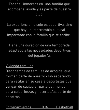
España, inmersos en una familia que
acompaña, ayuda y es parte de nuestro
club.
La experiencia no sólo es deportiva, sino
que hay un intercambio cultural
importante con la familia que te recibe.
Tiene una duración de una temporada,
adaptado a las necesidades deportivas
del jugador/a.
Vivienda familiar
Disponemos de familias de acogida, que
forman parte de nuestro club esperando
para recibir en su casa a deportistas que
vengan de cualquier parte del mundo
para cuidarlos/as y hacerlos/as parte de
nosotros.
Entrenamientos CBJA Basketball