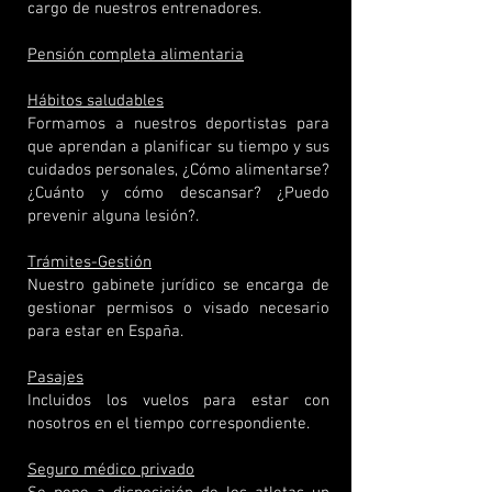
cargo de nuestros entrenadores.​
Pensión completa alimentaria
Hábitos saludables
Formamos a nuestros deportistas para
que aprendan a planificar su tiempo y sus
cuidados personales, ¿Cómo alimentarse?
¿Cuánto y cómo descansar? ¿Puedo
prevenir alguna lesión?.
Trámites-Gestión
Nuestro gabinete jurídico se encarga de
gestionar permisos o visado necesario
para estar en España.
Pasajes
Incluidos los vuelos para estar con
nosotros en el tiempo correspondiente.
Seguro médico privado