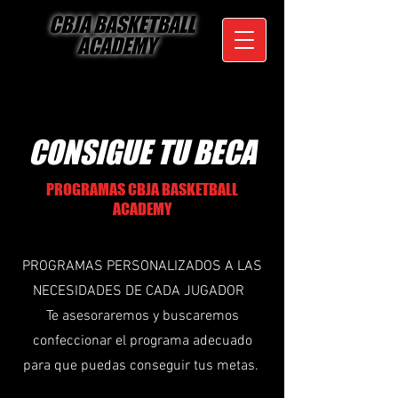
CBJA BASKETBALL
ACADEMY
CONSIGUE TU BECA
PROGRAMAS CBJA BASKETBALL
ACADEMY
PROGRAMAS PERSONALIZADOS A LAS
NECESIDADES DE CADA JUGADOR
Te asesoraremos y buscaremos
confeccionar el programa adecuado
para que puedas conseguir tus metas.