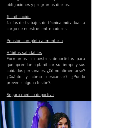
obligaciones y programas diarios.
Tecnificación
4 días de trabajos de técnica individual, a
cargo de nuestros entrenadores.​
Pensión completa alimentaria
Hábitos saludables
Formamos a nuestros deportistas para
que aprendan a planificar su tiempo y sus
cuidados personales, ¿Cómo alimentarse?
¿Cuánto y cómo descansar? ¿Puedo
prevenir alguna lesión?.
Seguro médico deportivo