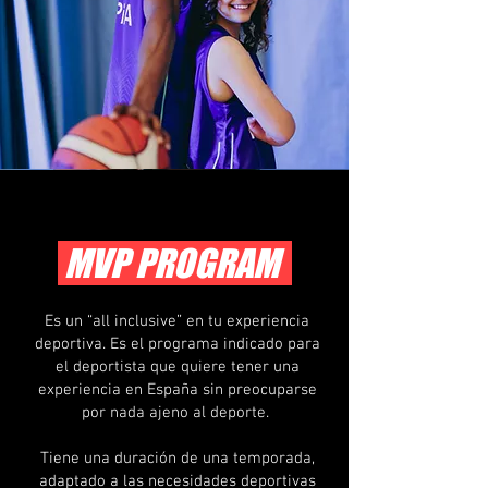
MVP PROGRAM
Es un “all inclusive” en tu experiencia
deportiva. Es el programa indicado para
el deportista que quiere tener una
experiencia en España sin preocuparse
por nada ajeno al deporte.
Tiene una duración de una temporada,
adaptado a las necesidades deportivas