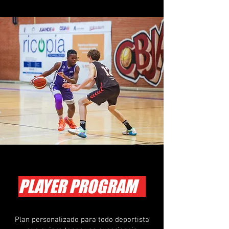
PLAYER PROGRAM
Plan personalizado para todo deportista